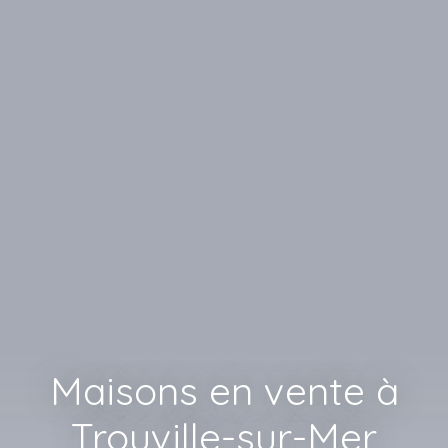
Maisons en vente à
Trouville-sur-Mer