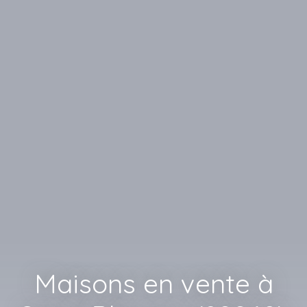
Maisons en vente à