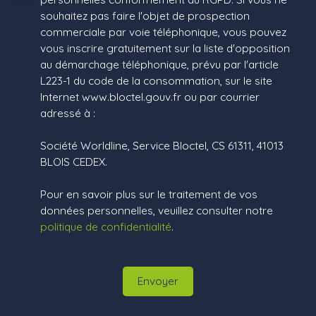
souhaitez pas faire l'objet de prospection
commerciale par voie téléphonique, vous pouvez
vous inscrire gratuitement sur la liste d'opposition
au démarchage téléphonique, prévu par l'article
L223-1 du code de la consommation, sur le site
Internet www.bloctel.gouv.fr ou par courrier
adressé à :
Société Worldline, Service Bloctel, CS 61311, 41013
BLOIS CEDEX.
Pour en savoir plus sur le traitement de vos
données personnelles, veuillez consulter notre
politique de confidentialité
.
Envoyer