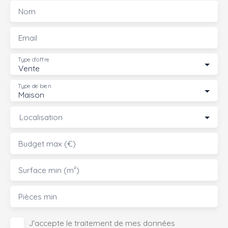
Nom
Email
Type d'offre
Vente
Type de bien
Maison
Localisation
Budget max (€)
Surface min (m²)
Pièces min
J'accepte le traitement de mes données