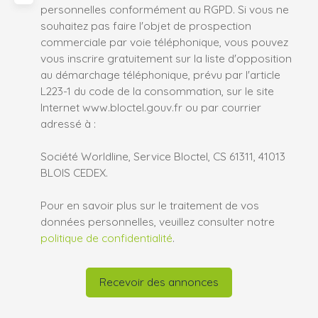
personnelles conformément au RGPD. Si vous ne
souhaitez pas faire l'objet de prospection
commerciale par voie téléphonique, vous pouvez
vous inscrire gratuitement sur la liste d'opposition
au démarchage téléphonique, prévu par l'article
L223-1 du code de la consommation, sur le site
Internet www.bloctel.gouv.fr ou par courrier
adressé à :
Société Worldline, Service Bloctel, CS 61311, 41013
BLOIS CEDEX.
Pour en savoir plus sur le traitement de vos
données personnelles, veuillez consulter notre
politique de confidentialité
.
Recevoir des annonces