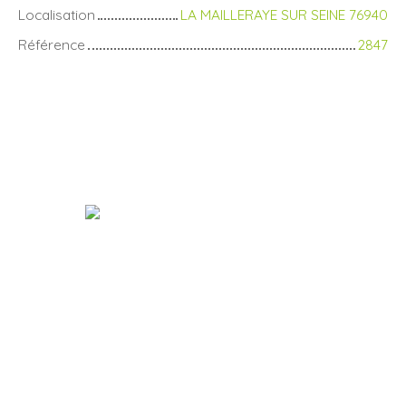
Localisation
LA MAILLERAYE SUR SEINE 76940
Référence
2847