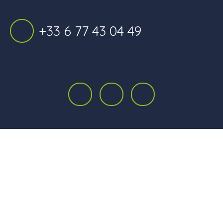
+33 6 77 43 04 49