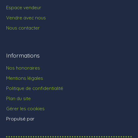
Espace vendeur
Vendre avec nous
Nous contacter
Informations
Nos honoraires
Mentions légales
Politique de confidentialité
Plan du site
Gérer les cookies
Propulsé par