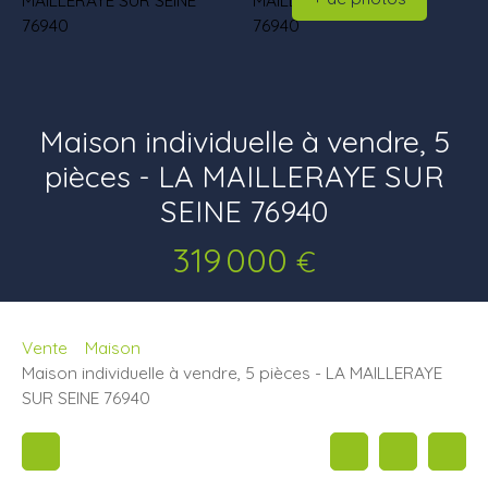
Maison individuelle à vendre, 5
pièces - LA MAILLERAYE SUR
SEINE 76940
319 000
€
Vente
Maison
Maison individuelle à vendre, 5 pièces - LA MAILLERAYE
SUR SEINE 76940