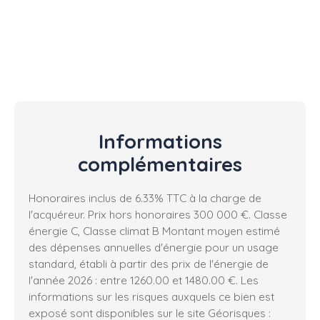
Informations
complémentaires
Honoraires inclus de 6.33% TTC à la charge de
l'acquéreur. Prix hors honoraires 300 000 €. Classe
énergie C, Classe climat B Montant moyen estimé
des dépenses annuelles d'énergie pour un usage
standard, établi à partir des prix de l'énergie de
l'année 2026 : entre 1260.00 et 1480.00 €. Les
informations sur les risques auxquels ce bien est
exposé sont disponibles sur le site Géorisques :