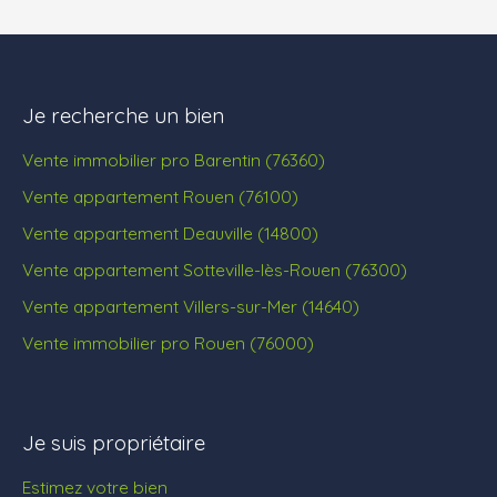
Je recherche un bien
Vente immobilier pro Barentin (76360)
Vente appartement Rouen (76100)
Vente appartement Deauville (14800)
Vente appartement Sotteville-lès-Rouen (76300)
Vente appartement Villers-sur-Mer (14640)
Vente immobilier pro Rouen (76000)
Je suis propriétaire
Estimez votre bien