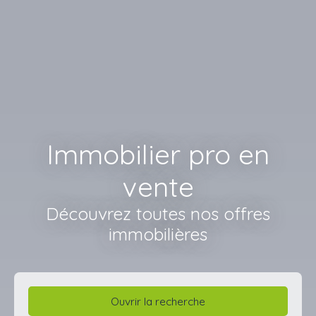
Immobilier pro en
vente
Découvrez toutes nos offres
immobilières
Ouvrir la recherche