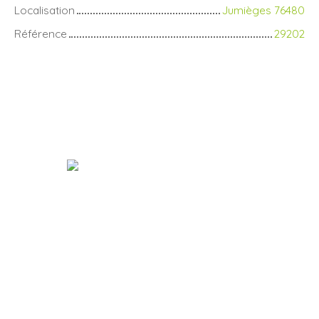
Localisation
Jumièges 76480
Référence
29202