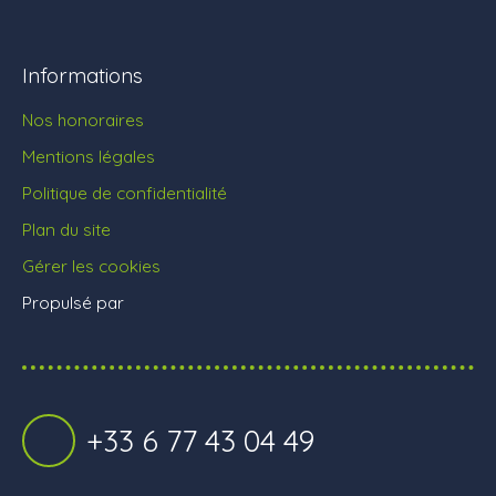
Informations
Nos honoraires
Mentions légales
Politique de confidentialité
Plan du site
Gérer les cookies
Propulsé par
+33 6 77 43 04 49