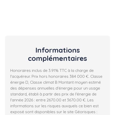
Informations
complémentaires
Honoraires inclus de 3.91% TTC à la charge de
l'acquéreur. Prix hors honoraires 384 000 €. Classe
énergie D, Classe climat B Montant moyen estimé
des dépenses annuelles d'énergie pour un usage
standard, établi à partir des prix de l'énergie de
l'année 2026 : entre 2670.00 et 3670.00 €. Les
informations sur les risques auxquels ce bien est
exposé sont disponibles sur le site Géorisques :