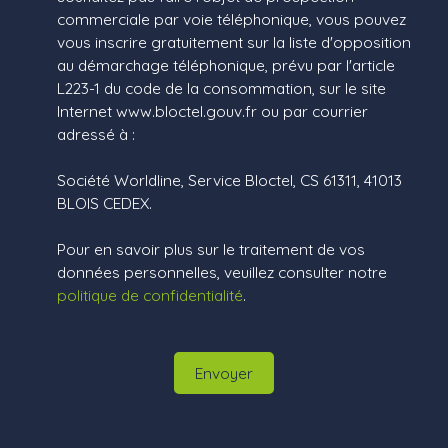
commerciale par voie téléphonique, vous pouvez
vous inscrire gratuitement sur la liste d'opposition
au démarchage téléphonique, prévu par l'article
L223-1 du code de la consommation, sur le site
Internet www.bloctel.gouv.fr ou par courrier
adressé à :
Société Worldline, Service Bloctel, CS 61311, 41013
BLOIS CEDEX.
Pour en savoir plus sur le traitement de vos
données personnelles, veuillez consulter notre
politique de confidentialité
.
Envoyer