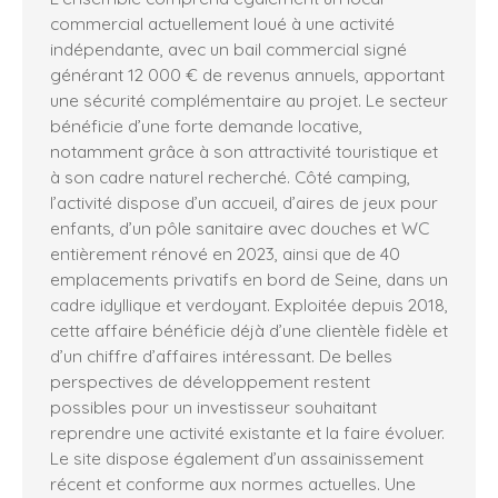
commercial actuellement loué à une activité
indépendante, avec un bail commercial signé
générant 12 000 € de revenus annuels, apportant
une sécurité complémentaire au projet. Le secteur
bénéficie d’une forte demande locative,
notamment grâce à son attractivité touristique et
à son cadre naturel recherché. Côté camping,
l’activité dispose d’un accueil, d’aires de jeux pour
enfants, d’un pôle sanitaire avec douches et WC
entièrement rénové en 2023, ainsi que de 40
emplacements privatifs en bord de Seine, dans un
cadre idyllique et verdoyant. Exploitée depuis 2018,
cette affaire bénéficie déjà d’une clientèle fidèle et
d’un chiffre d’affaires intéressant. De belles
perspectives de développement restent
possibles pour un investisseur souhaitant
reprendre une activité existante et la faire évoluer.
Le site dispose également d’un assainissement
récent et conforme aux normes actuelles. Une