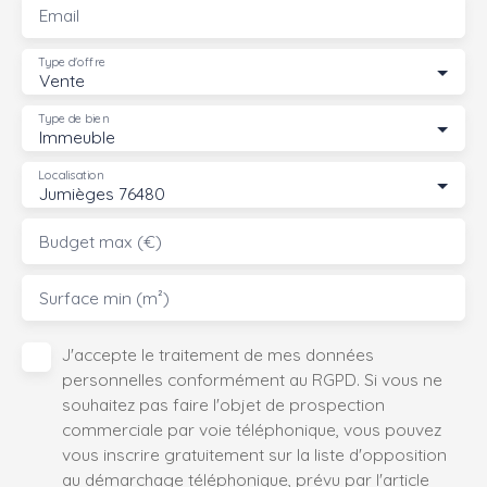
Email
Type d'offre
Vente
Type de bien
Immeuble
Localisation
Jumièges 76480
Budget max (€)
Surface min (m²)
J'accepte le traitement de mes données
personnelles conformément au RGPD. Si vous ne
souhaitez pas faire l'objet de prospection
commerciale par voie téléphonique, vous pouvez
vous inscrire gratuitement sur la liste d'opposition
au démarchage téléphonique, prévu par l'article