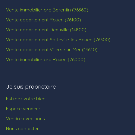
Vente immobilier pro Barentin (76360)
Vente appartement Rouen (76100)
Vente appartement Deauville (14800)
Vente appartement Sotteville-lès-Rouen (76300)
Vente appartement Villers-sur-Mer (14640)
Vente immobilier pro Rouen (76000)
Je suis propriétaire
Estimez votre bien
Espace vendeur
Vendre avec nous
Nous contacter