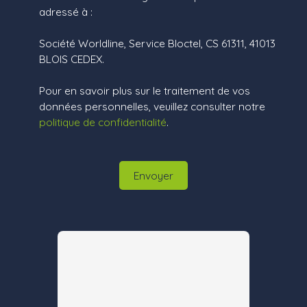
adressé à :
Société Worldline, Service Bloctel, CS 61311, 41013
BLOIS CEDEX.
Pour en savoir plus sur le traitement de vos
données personnelles, veuillez consulter notre
politique de confidentialité
.
Envoyer