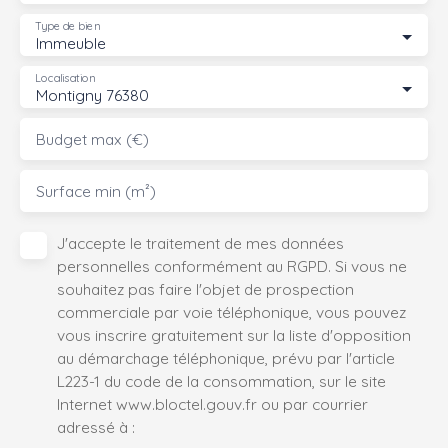
Type de bien
Immeuble
Localisation
Montigny 76380
Budget max (€)
Surface min (m²)
J'accepte le traitement de mes données
personnelles conformément au RGPD. Si vous ne
souhaitez pas faire l'objet de prospection
commerciale par voie téléphonique, vous pouvez
vous inscrire gratuitement sur la liste d'opposition
au démarchage téléphonique, prévu par l'article
L223-1 du code de la consommation, sur le site
Internet www.bloctel.gouv.fr ou par courrier
adressé à :