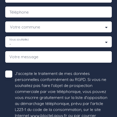
Téléphone
Votre commune
Vous souhaitez
-
Votre message
J'accepte le traitement de mes données
personnelles conformément au RGPD. Si vous ne
souhaitez pas faire l'objet de prospection
commerciale par voie téléphonique, vous pouvez
vous inscrire gratuitement sur la liste d'opposition
au démarchage téléphonique, prévu par l'article
L223-1 du code de la consommation, sur le site
Internet www.bloctel.gouv.fr ou par courrier