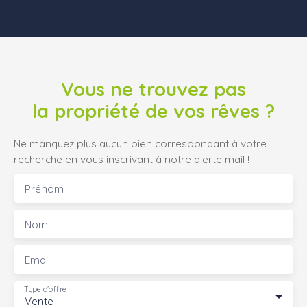
Vous ne trouvez pas
la propriété de vos rêves ?
Ne manquez plus aucun bien correspondant à votre
recherche en vous inscrivant à notre alerte mail !
Prénom
Nom
Email
Type d'offre
Vente