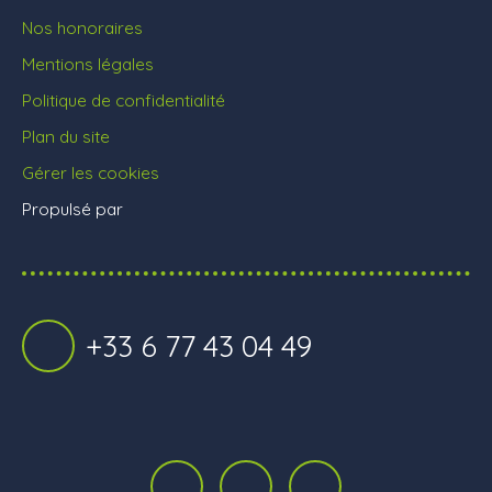
Nos honoraires
Mentions légales
Politique de confidentialité
Plan du site
Gérer les cookies
Propulsé par
+33 6 77 43 04 49