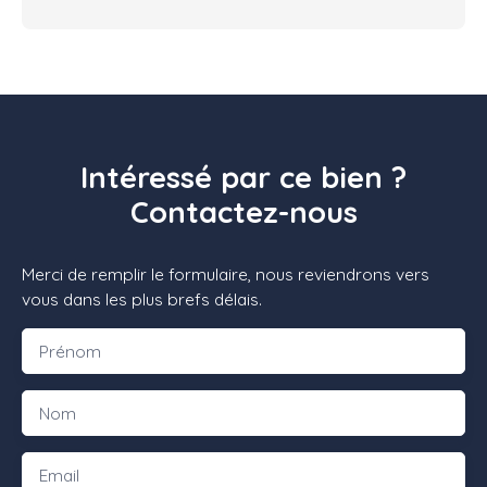
Intéressé par ce bien ?
Contactez-nous
Merci de remplir le formulaire, nous reviendrons vers
vous dans les plus brefs délais.
Prénom
Nom
Email