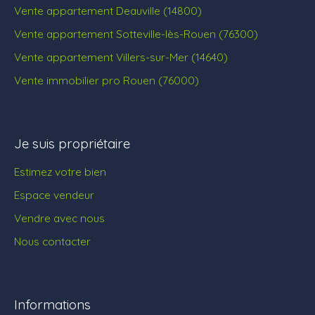
Vente appartement Deauville (14800)
Vente appartement Sotteville-lès-Rouen (76300)
Vente appartement Villers-sur-Mer (14640)
Vente immobilier pro Rouen (76000)
Je suis propriétaire
Estimez votre bien
Espace vendeur
Vendre avec nous
Nous contacter
Informations