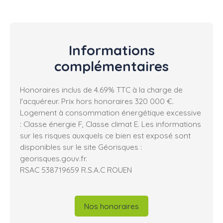
Informations
complémentaires
Honoraires inclus de 4.69% TTC à la charge de
l'acquéreur. Prix hors honoraires 320 000 €.
Logement à consommation énergétique excessive
: Classe énergie F, Classe climat E. Les informations
sur les risques auxquels ce bien est exposé sont
disponibles sur le site Géorisques :
georisques.gouv.fr.
RSAC 538719659 R.S.A.C ROUEN
Nos honoraires